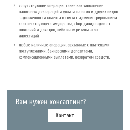
сопутствующие операции, такие как заполнение
налоговых деклараций и уплата налогов и других видов
задолженности клиента в связи с администрированием
соответствующего имущества, сбор дивидендов от
вложений и доходов, либо иных результатов
инвестиций
любые наличные операции, связанные с платежами,
поступлениями, банковскими депозитами,
компенсационными выплатами, возвратом средств.
Вам нужен консалтинг?
Контакт