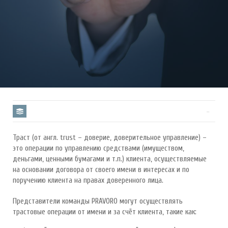
Траст (от англ. trust – доверие, доверительное управление) –
это операции по управлению средствами (имуществом,
деньгами, ценными бумагами и т.п.) клиента, осуществляемые
на основании договора от своего имени в интересах и по
поручению клиента на правах доверенного лица.
Представители команды PRAVORO могут осуществлять
трастовые операции от имени и за счёт клиента, такие как: