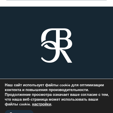
Наш сайт использует файлы cookie для оптимизации
контента и повышения производительности.
Продолжение просмотра означает ваше согласие с тем,
что наша веб-страница может использовать ваши
© Copyright 2020 - 2021 PRAVORO -
файлы cookie.
настройки
.
Project designed by Webdesk Agency