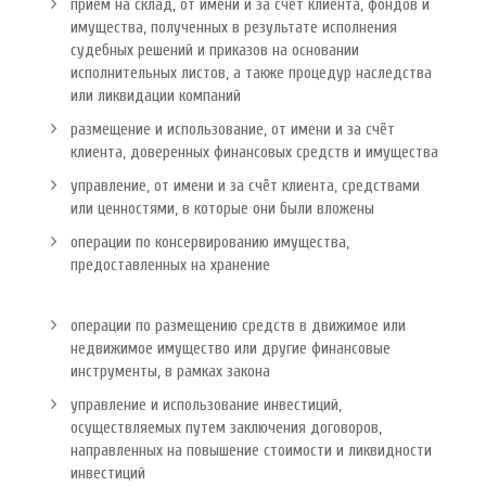
приём на склад, от имени и за счёт клиента, фондов и
имущества, полученных в результате исполнения
судебных решений и приказов на основании
исполнительных листов, а также процедур наследства
или ликвидации компаний
размещение и использование, от имени и за счёт
клиента, доверенных финансовых средств и имущества
управление, от имени и за счёт клиента, средствами
или ценностями, в которые они были вложены
операции по консервированию имущества,
предоставленных на хранение
операции по размещению средств в движимое или
недвижимое имущество или другие финансовые
инструменты, в рамках закона
управление и использование инвестиций,
осуществляемых путем заключения договоров,
направленных на повышение стоимости и ликвидности
инвестиций