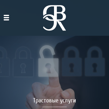
Трастовые услуги